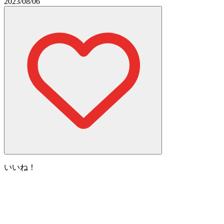
2023/08/06
いいね！