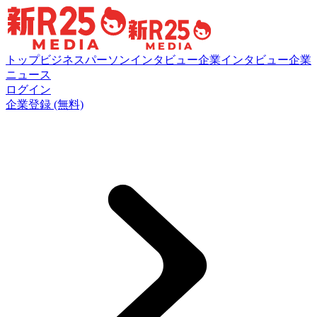
トップ
ビジネスパーソンインタビュー
企業インタビュー
企業
ニュース
ログイン
企業登録 (無料)