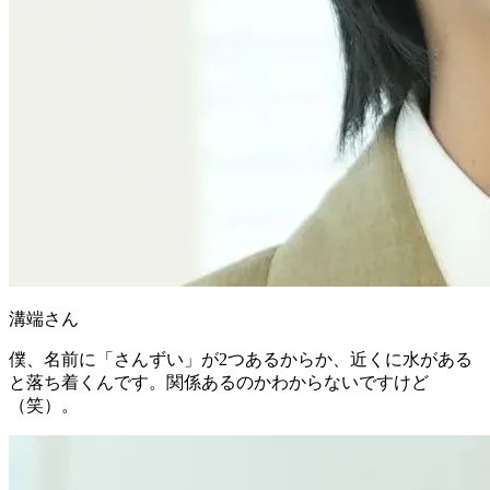
溝端さん
僕、名前に「さんずい」が2つあるからか、
近くに水がある
と落ち着くんです
。関係あるのかわからないですけど
（笑）。