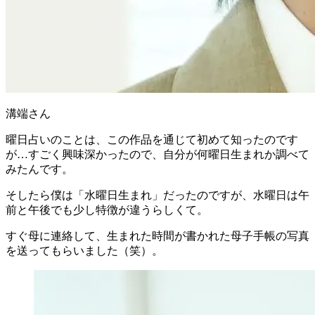
溝端さん
曜日占いのことは、この作品を通じて初めて知ったのです
が…すごく興味深かったので、自分が何曜日生まれか調べて
みたんです。
そしたら僕は「水曜日生まれ」だったのですが、水曜日は午
前と午後でも少し特徴が違うらしくて。
すぐ母に連絡して、生まれた時間が書かれた
母子手帳の写真
を送ってもらいました（笑）。