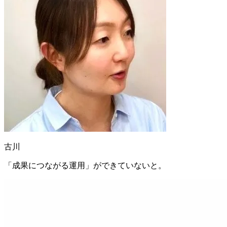
古川
「成果につながる運用」ができていないと。