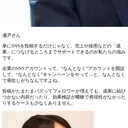
瀬戸さん
単にSNSを投稿するだけじゃなく、
売上や採用などの「成
果」につなげるところまでサポートできる
のが私たちの強み
です。
企業のSNSアカウントって、“なんとなく”アカウントを開設
して、“なんとなく”キャンペーンをやって…と、なんとなく
で発信しがちなんですよね。
投稿がたまたまバズってフォロワーが増えても、成果に結び
つかない内容だったり、効果検証が曖昧で再現性がなかった
りするケースも少なくありません。