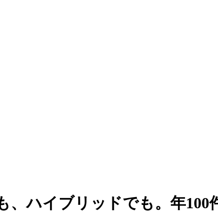
、ハイブリッドでも。年100