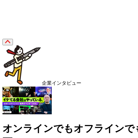
企業インタビュー
オンラインでもオフラインでも