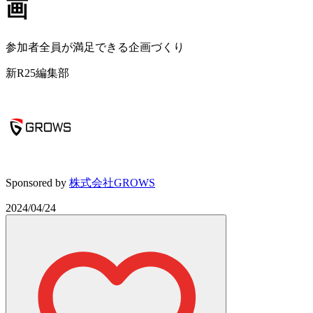
画
参加者全員が満足できる企画づくり
新R25編集部
Sponsored by
株式会社GROWS
2024/04/24