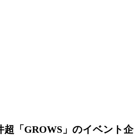
件超「GROWS」のイベント企