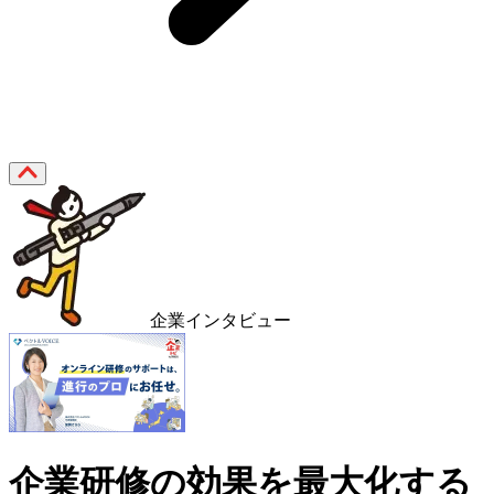
企業インタビュー
企業研修の効果を最大化する