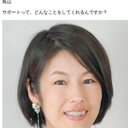
鳥山
サポートって、どんなことをしてくれるんですか？