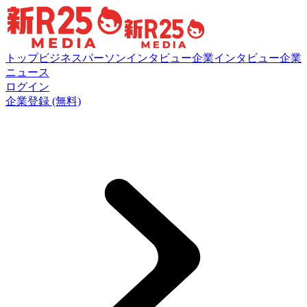
トップ
ビジネスパーソンインタビュー
企業インタビュー
企業
ニュース
ログイン
企業登録 (無料)