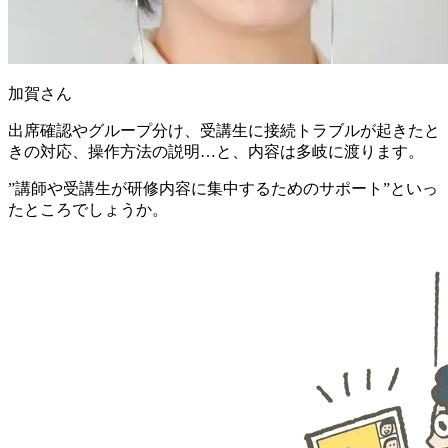
加賀さん
出席確認やグループ分け、受講生に接続トラブルが起きたと
きの対応、操作方法の説明…と、内容は多岐に渡ります。
”講師や受講生が研修内容に集中するためのサポート”といっ
たところでしょうか。