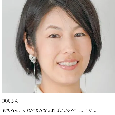
加賀さん
もちろん、それでまかなえればいいのでしょうが…