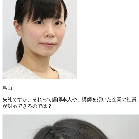
鳥山
失礼ですが、それって講師本人や、講師を招いた企業の社員
が対応できるのでは？