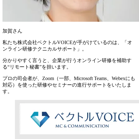
加賀さん
私たち株式会社ベクトルVOICEが手がけているのは、
「オ
ンライン研修テクニカルサポート」
。
分かりやすく言うと、
企業が行うオンライン研修を補助す
る“リモート秘書”
を担います。
プロの司会者が、Zoom（一部、Microsoft Teams、Webexにも
対応）を使った研修やセミナーの進行サポートをいたしま
す。