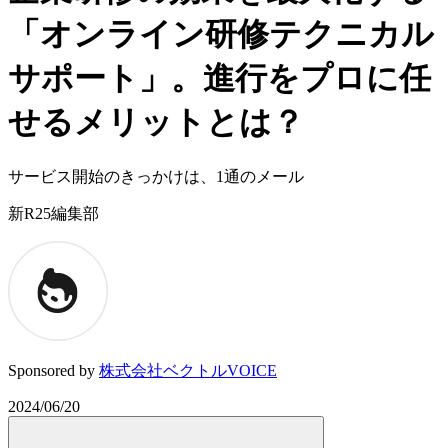
「オンライン研修テクニカル
サポート」。進行をプロに任
せるメリットとは？
サービス開始のきっかけは、1通のメール
新R25編集部
Sponsored by
株式会社ベクトルVOICE
2024/06/20