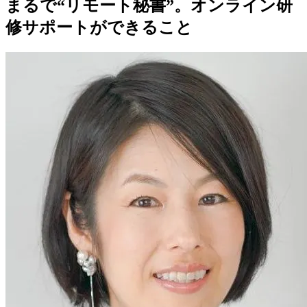
まるで“リモート秘書”。オンライン研
修サポートができること