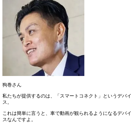
狗巻さん
私たちが提供するのは、「スマートコネクト」というデバイ
ス。
これは簡単に言うと、
車で動画が観られるようになるデバイ
ス
なんですよ。