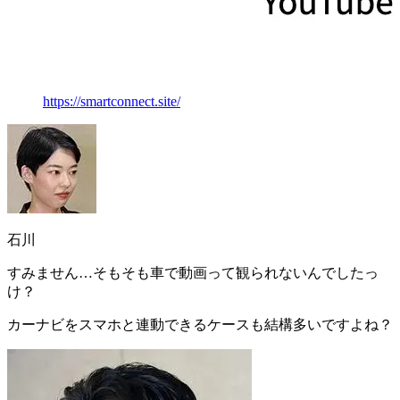
https://smartconnect.site/
石川
すみません…そもそも車で動画って観られないんでしたっ
け？
カーナビをスマホと連動できるケースも結構多いですよね？