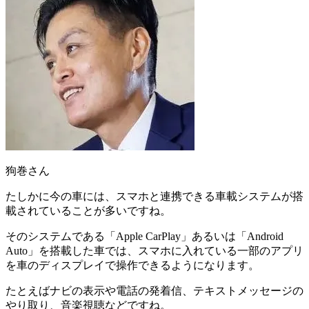
狗巻さん
たしかに今の車には、スマホと連携できる車載システムが搭
載されていることが多いですね。
そのシステムである「
Apple CarPlay
」あるいは「
Android
Auto
」を搭載した車では、スマホに入れている一部のアプリ
を車のディスプレイで操作できるようになります。
たとえばナビの表示や電話の発着信、テキストメッセージの
やり取り、音楽視聴などですね。