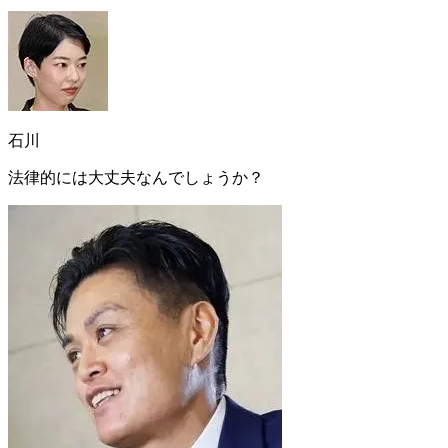
石川
法律的には大丈夫なんでしょうか？