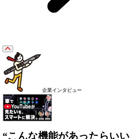
企業インタビュー
“こんな機能があったらいい