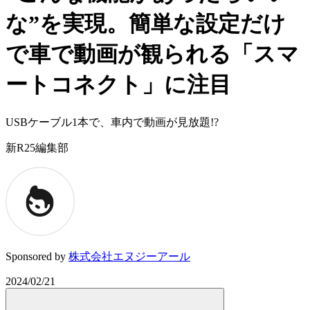
な”を実現。簡単な設定だけ
で車で動画が観られる「スマ
ートコネクト」に注目
USBケーブル1本で、車内で動画が見放題!?
新R25編集部
Sponsored by
株式会社エヌジーアール
2024/02/21