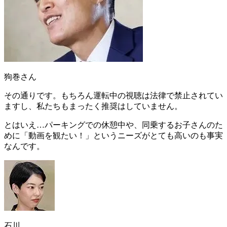
狗巻さん
その通りです。もちろん運転中の視聴は法律で禁止されてい
ますし、私たちもまったく推奨はしていません。
とはいえ…パーキングでの休憩中や、同乗するお子さんのた
めに
「動画を観たい！」というニーズがとても高い
のも事実
なんです。
石川