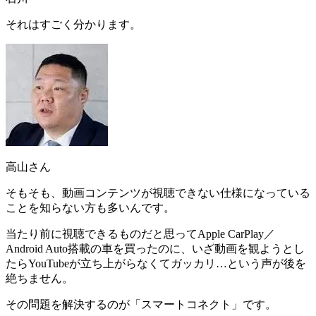
それはすごく分かります。
高山さん
そもそも、動画コンテンツが視聴できない仕様になっている
ことを知らない方も多いんです。
当たり前に視聴できるものだと思ってApple CarPlay／
Android Auto搭載の車を買ったのに、
いざ動画を観ようとし
たらYouTubeが立ち上がらなくてガッカリ
…という声が後を
絶ちません。
その問題を解決するのが「スマートコネクト」です。