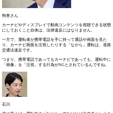
狗巻さん
カーナビやディスプレイで動画コンテンツを視聴できる状態
にしておくこと自体は、
法律違反にはなりません
。
一方で、運転者が携帯電話を手に持って通話や画面を見た
り、カーナビ画面を注視したりする「ながら」運転は、道路
交通法違反です。
つまり、携帯電話であってもカーナビであっても、
運転中に
「画像」を「注視」する行為がNGとされている
んですね。
石川