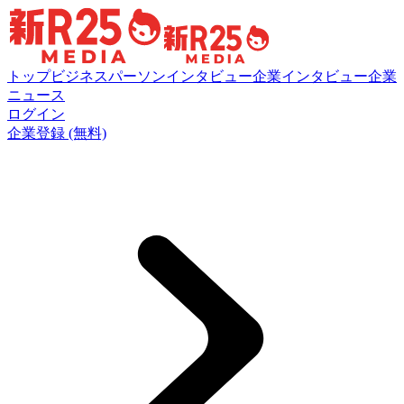
トップ
ビジネスパーソンインタビュー
企業インタビュー
企業
ニュース
ログイン
企業登録 (無料)