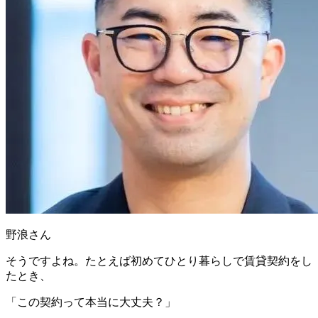
野浪さん
そうですよね。たとえば初めてひとり暮らしで賃貸契約をし
たとき、
「この契約って本当に大丈夫？」