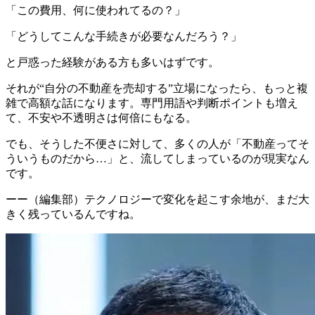
「この費用、何に使われてるの？」
「どうしてこんな手続きが必要なんだろう？」
と戸惑った経験がある方も多いはずです。
それが“自分の不動産を売却する”立場になったら、もっと複
雑で高額な話になります。専門用語や判断ポイントも増え
て、不安や不透明さは何倍にもなる。
でも、そうした不便さに対して、多くの人が「不動産ってそ
ういうものだから…」と、流してしまっているのが現実なん
です。
ーー（編集部）テクノロジーで変化を起こす余地が、まだ大
きく残っているんですね。