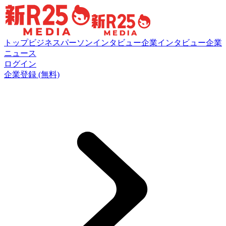
トップ
ビジネスパーソンインタビュー
企業インタビュー
企業
ニュース
ログイン
企業登録 (無料)