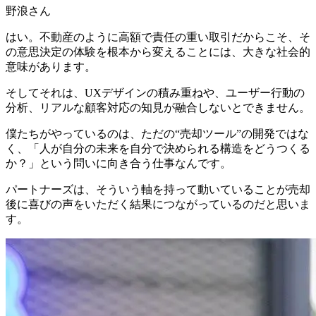
野浪さん
はい。不動産のように高額で責任の重い取引だからこそ、そ
の意思決定の体験を根本から変えることには、大きな社会的
意味があります。
そしてそれは、UXデザインの積み重ねや、ユーザー行動の
分析、リアルな顧客対応の知見が融合しないとできません。
僕たちがやっているのは、
ただの“売却ツール”の開発ではな
く、「人が自分の未来を自分で決められる構造をどうつくる
か？」という問いに向き合う仕事
なんです。
パートナーズは、そういう軸を持って動いていることが売却
後に喜びの声をいただく結果につながっているのだと思いま
す。