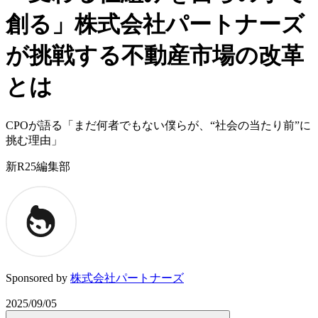
創る」株式会社パートナーズ
が挑戦する不動産市場の改革
とは
CPOが語る「まだ何者でもない僕らが、“社会の当たり前”に
挑む理由」
新R25編集部
Sponsored by
株式会社パートナーズ
2025/09/05