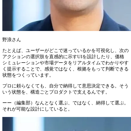
野浪さん
たとえば、ユーザーがどこで迷っているかを可視化し、次の
アクションの選択肢を直感的に示すUIを設計したり、価格
シミュレーションや市場データをリアルタイムでわかりやす
く提示することで、感覚ではなく、根拠をもって判断できる
状態をつくっています。
プロに頼らなくても、自分で納得して意思決定できる
。そう
いう状態を、構造ごとプロダクトで支えるんです。
ーー（編集部）なんとなく選ぶ、ではなく、納得して選ぶ。
それが可能な設計にしていると。