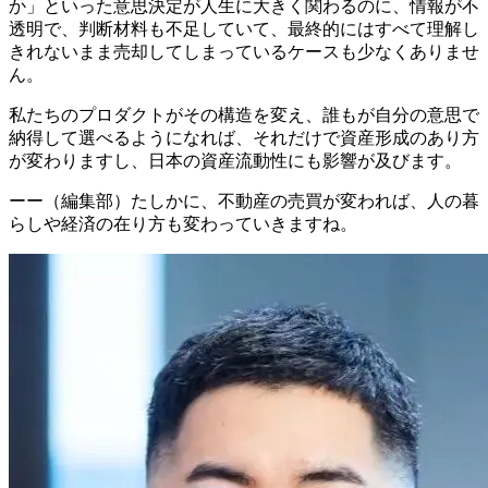
か」といった意思決定が人生に大きく関わるのに、情報が不
透明で、判断材料も不足していて、最終的にはすべて理解し
きれないまま売却してしまっているケースも少なくありませ
ん。
私たちのプロダクトがその構造を変え、誰もが自分の意思で
納得して選べるようになれば、それだけで資産形成のあり方
が変わりますし、日本の資産流動性にも影響が及びます。
ーー（編集部）たしかに、不動産の売買が変われば、人の暮
らしや経済の在り方も変わっていきますね。