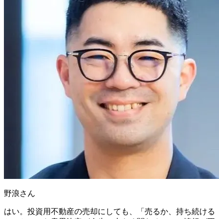
野浪さん
はい。投資用不動産の売却にしても、「売るか、持ち続ける