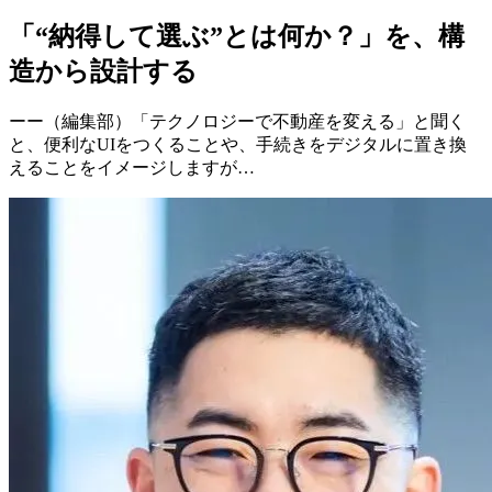
「“納得して選ぶ”とは何か？」を、構
造から設計する
ーー（編集部）「テクノロジーで不動産を変える」と聞く
と、便利なUIをつくることや、手続きをデジタルに置き換
えることをイメージしますが…