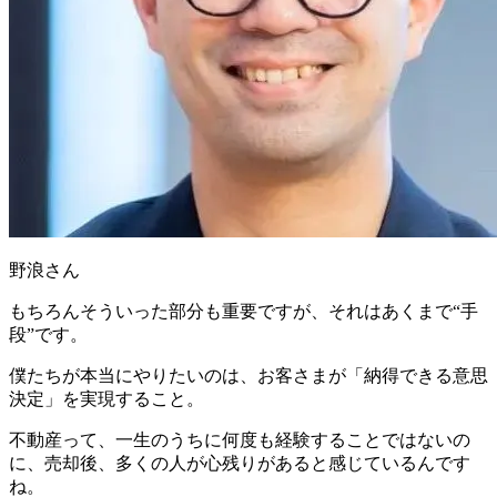
野浪さん
もちろんそういった部分も重要ですが、それはあくまで“手
段”です。
僕たちが本当にやりたいのは、お客さまが「納得できる意思
決定」を実現すること
。
不動産って、一生のうちに何度も経験することではないの
に、売却後、多くの人が心残りがあると感じているんです
ね。