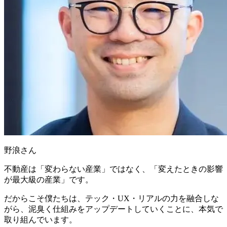
野浪さん
不動産は「変わらない産業」ではなく、「変えたときの影響
が最大級の産業」
です。
だからこそ
僕たちは、テック・UX・リアルの力を融合しな
がら、泥臭く仕組みをアップデートしていくことに、本気で
取り組んでいます
。