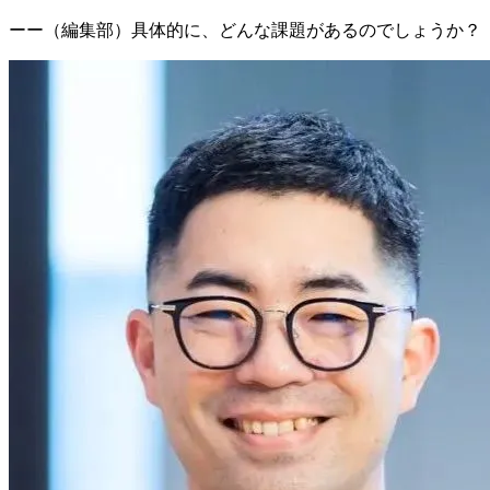
ーー（編集部）具体的に、どんな課題があるのでしょうか？