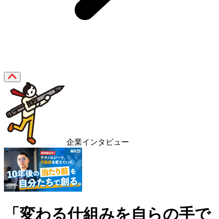
企業インタビュー
「変わる仕組みを自らの手で