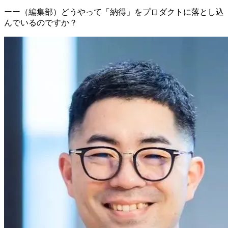
ーー（編集部）どうやって「納得」をプロダクトに落とし込
んでいるのですか？