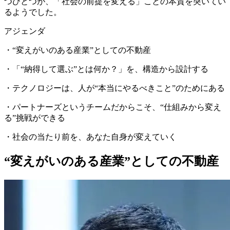
つひとつが、「社会の前提を変える」ことの本質を突いてい
るようでした。
アジェンダ
・“変えがいのある産業”としての不動産
・「“納得して選ぶ”とは何か？」を、構造から設計する
・テクノロジーは、人が“本当にやるべきこと”のためにある
・パートナーズというチームだからこそ、“仕組みから変え
る”挑戦ができる
・社会の当たり前を、あなた自身が変えていく
“変えがいのある産業”としての不動産