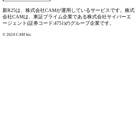
新R25は、株式会社CAMが運用しているサービスです。株式
会社CAMは、東証プライム企業である株式会社サイバーエ
ージェント(証券コード:4751)のグループ企業です。
©
2024 CAM Inc.