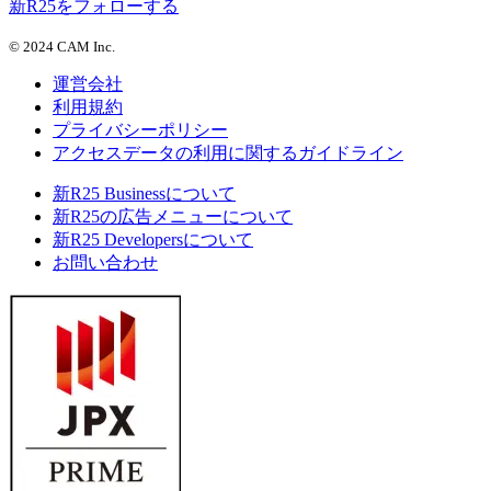
新R25をフォローする
©
2024 CAM Inc.
運営会社
利用規約
プライバシーポリシー
アクセスデータの利用に関するガイドライン
新R25 Businessについて
新R25の広告メニューについて
新R25 Developersについて
お問い合わせ