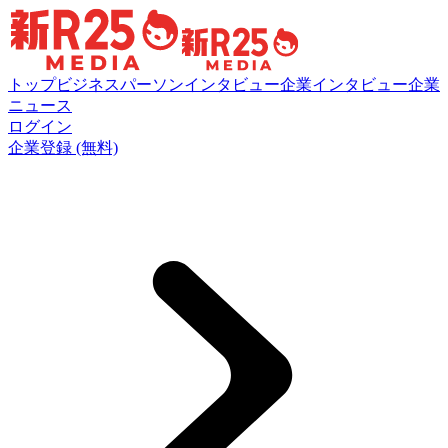
トップ
ビジネスパーソンインタビュー
企業インタビュー
企業
ニュース
ログイン
企業登録 (無料)