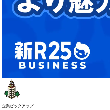
企業ピックアップ