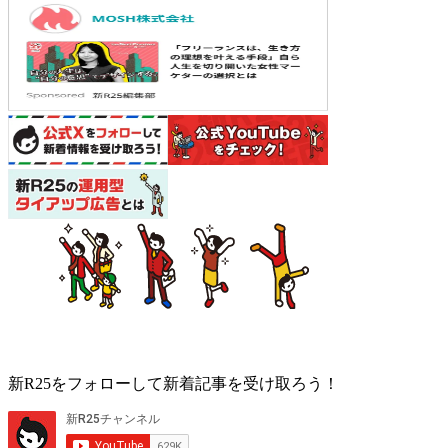
新R25をフォローして新着記事を受け取ろう！