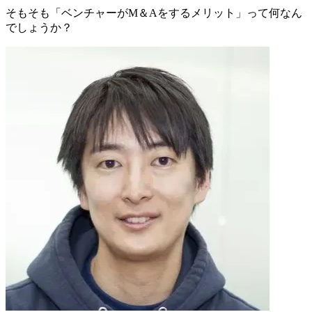
そもそも「ベンチャーがM＆Aをするメリット」って何なん
でしょうか？