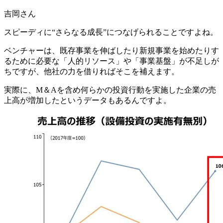
吉岡さん
スピーディに“さらなる成長”につなげられること
ですよね。
ベンチャーは、既存事業を伸ばしたり新規事業を始めたりす
るために必要な「人的リソース」や「事業基盤」が不足しが
ちですが、他社の力を借りればそこを補えます。
実際に、
M＆Aを含め何らかの投資行動を実施した企業の売
上高が増加した
というデータもあるんですよ。