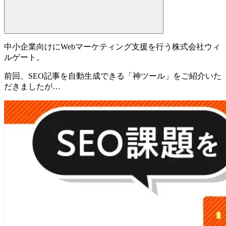
中小企業向けにWebマーケティング支援を行う
株式会社ウィ
ルゲート。
前回、SEO記事を自動生成できる「神ツール」をご紹介いた
だきましたが…