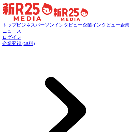
トップ
ビジネスパーソンインタビュー
企業インタビュー
企業
ニュース
ログイン
企業登録 (無料)