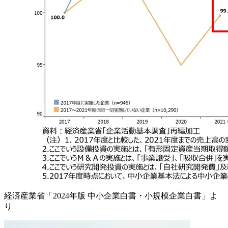
経済産業省「2024年版 中小企業白書・小規模企業白書」よ
り