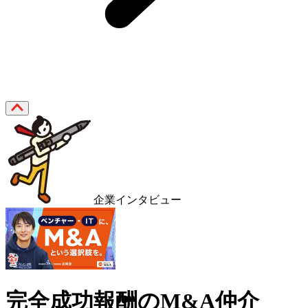
企業インタビュー
完全成功報酬のM&A仲介