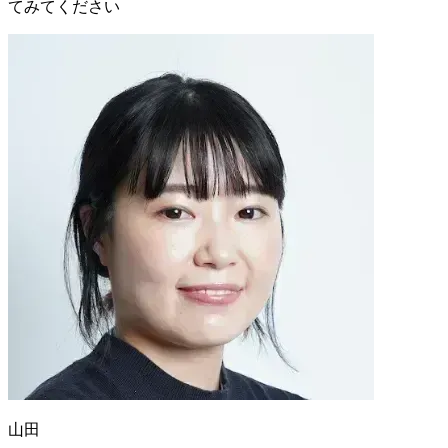
てみてください
山田