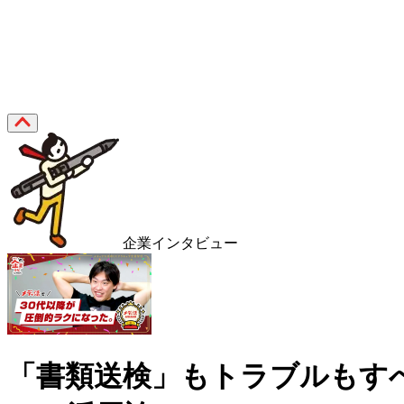
企業インタビュー
「書類送検」もトラブルもす