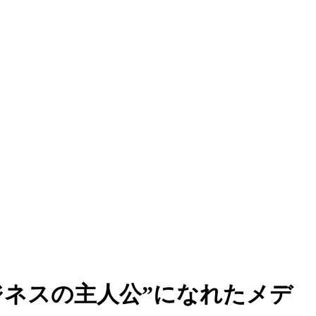
ジネスの主人公”になれたメデ