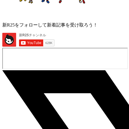
新R25をフォローして新着記事を受け取ろう！