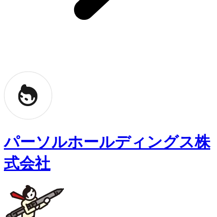
パーソルホールディングス株
式会社