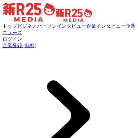
トップ
ビジネスパーソンインタビュー
企業インタビュー
企業
ニュース
ログイン
企業登録 (無料)