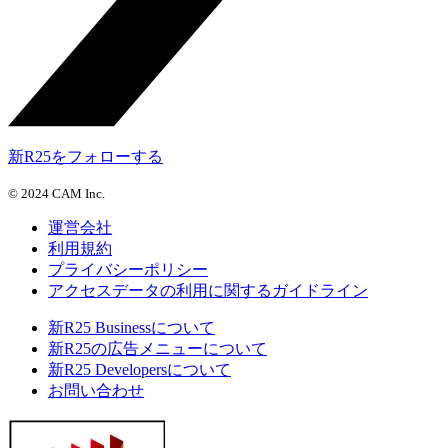
新R25をフォローする
©
2024 CAM Inc.
運営会社
利用規約
プライバシーポリシー
アクセスデータの利用に関するガイドライン
新R25 Businessについて
新R25の広告メニューについて
新R25 Developersについて
お問い合わせ