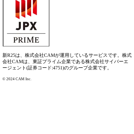
新R25は、株式会社CAMが運用しているサービスです。株式
会社CAMは、東証プライム企業である株式会社サイバーエ
ージェント(証券コード:4751)のグループ企業です。
©
2024 CAM Inc.