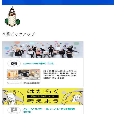
企業ピックアップ